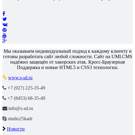
Мы оказываем индивидуальный подход к каждому клиенту и
готовы разработать сайт любой сложности. Сайт на UMI.CMS
надёжно защищён от хакерских атак. Кросс-Браузерная
Поддержка и новые HTML5 и CSS3 технологии.
www.s-sd.ru
+7 (927) 225-35-49
+7 (8453) 68-35-49
info@s-sd.ru
studio25kadr
Новости