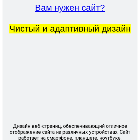
Вам нужен сайт?
Чистый и адаптивный дизайн
Дизайн веб-страниц, обеспечивающий отличное
отображение сайта на различных устройствах. Сайт
работает на смартфоне, планшете, ноутбуке.