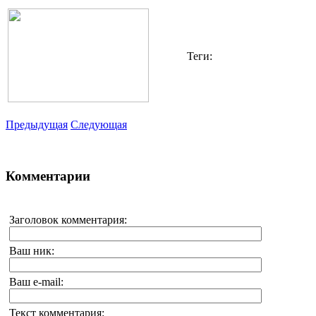
Теги:
Предыдущая
Следующая
Комментарии
Заголовок комментария:
Ваш ник:
Ваш e-mail:
Текст комментария: