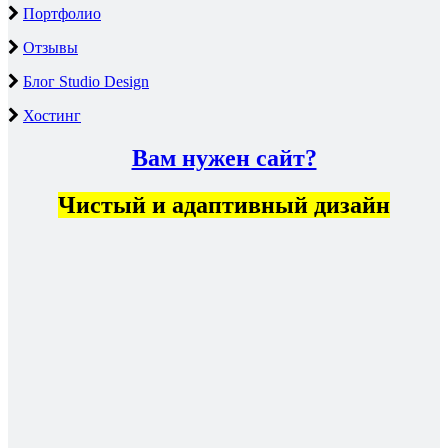
Портфолио
Отзывы
Блог Studio Design
Хостинг
Вам нужен сайт?
Чистый и адаптивный дизайн