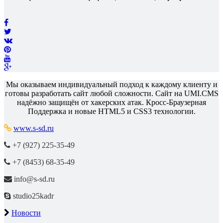
Мы оказываем индивидуальный подход к каждому клиенту и
готовы разработать сайт любой сложности. Сайт на UMI.CMS
надёжно защищён от хакерских атак. Кросс-Браузерная
Поддержка и новые HTML5 и CSS3 технологии.
www.s-sd.ru
+7 (927) 225-35-49
+7 (8453) 68-35-49
info@s-sd.ru
studio25kadr
Новости