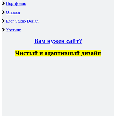
Портфолио
Отзывы
Блог Studio Design
Хостинг
Вам нужен сайт?
Чистый и адаптивный дизайн