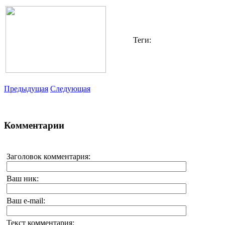
Теги:
Предыдущая
Следующая
Комментарии
Заголовок комментария:
Ваш ник:
Ваш e-mail:
Текст комментария: