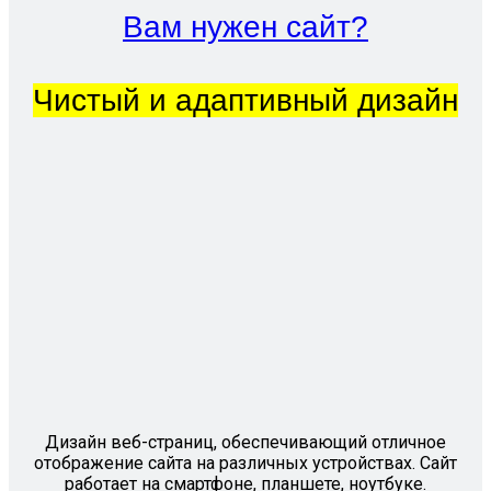
Вам нужен сайт?
Чистый и адаптивный дизайн
Дизайн веб-страниц, обеспечивающий отличное
отображение сайта на различных устройствах. Сайт
работает на смартфоне, планшете, ноутбуке.