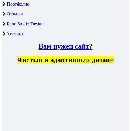
Портфолио
Отзывы
Блог Studio Design
Хостинг
Вам нужен сайт?
Чистый и адаптивный дизайн