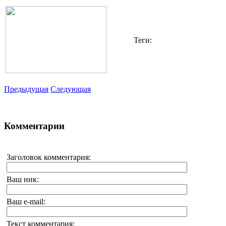
Теги:
Предыдущая
Следующая
Комментарии
Заголовок комментария:
Ваш ник:
Ваш e-mail:
Текст комментария: