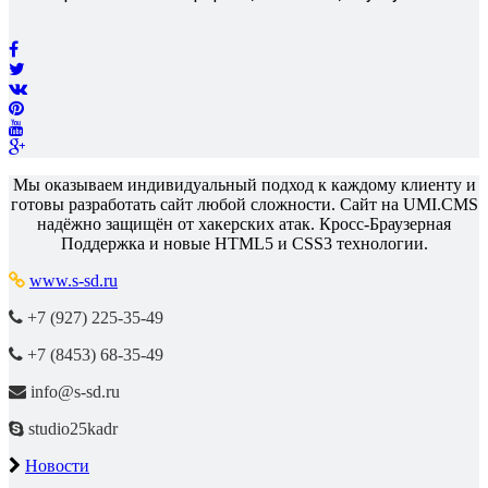
Мы оказываем индивидуальный подход к каждому клиенту и
готовы разработать сайт любой сложности. Сайт на UMI.CMS
надёжно защищён от хакерских атак. Кросс-Браузерная
Поддержка и новые HTML5 и CSS3 технологии.
www.s-sd.ru
+7 (927) 225-35-49
+7 (8453) 68-35-49
info@s-sd.ru
studio25kadr
Новости