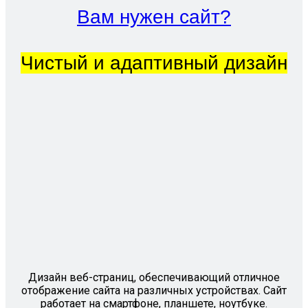
Вам нужен сайт?
Чистый и адаптивный дизайн
Дизайн веб-страниц, обеспечивающий отличное
отображение сайта на различных устройствах. Сайт
работает на смартфоне, планшете, ноутбуке.