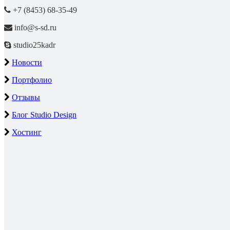
+7 (8453) 68-35-49
info@s-sd.ru
studio25kadr
Новости
Портфолио
Отзывы
Блог Studio Design
Хостинг