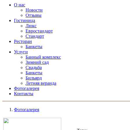
О нас
Новости
Отзывы
Гостиница
Люкс
Евростандарт
Стандарт
Ресторан
Банкеты
Услуги
Банный комплекс
Зимний сад
Свадьба
Банкеты
Бильярд
Летняя веранда
Фотогалерея
Контакты
Фотогалерея