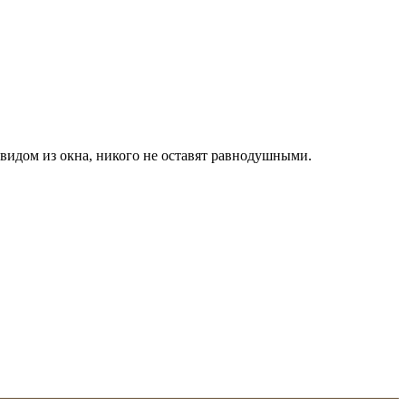
видом из окна, никого не оставят равнодушными.