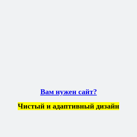
Вам нужен сайт?
Чистый и адаптивный дизайн