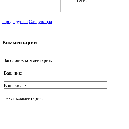
Теги:
Предыдущая
Следующая
Комментарии
Заголовок комментария:
Ваш ник:
Ваш e-mail:
Текст комментария: