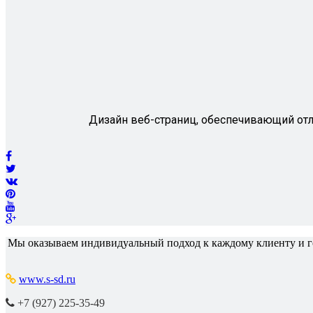
Дизайн веб-страниц, обеспечивающий отли
Мы оказываем индивидуальный подход к каждому клиенту и го
www.s-sd.ru
+7 (927) 225-35-49