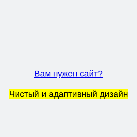
Вам нужен сайт?
Чистый и адаптивный дизайн